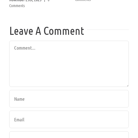
Comments
Leave A Comment
Comment