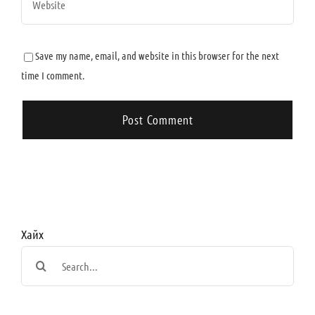
Save my name, email, and website in this browser for the next
time I comment.
Хайх
Search
for: