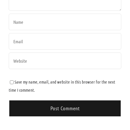
Save my name, email, and website in this browser for the next
time I comment.