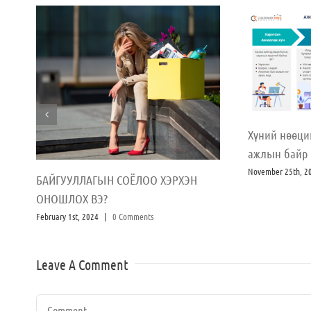
Хүний нөөци
ажлын байр
November 25th, 2
БАЙГУУЛЛАГЫН СОЁЛОО ХЭРХЭН
ОНОШЛОХ ВЭ?
February 1st, 2024
|
0 Comments
Leave A Comment
Comment