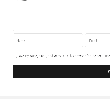
Save my name, email, and website in this browser for the next tim