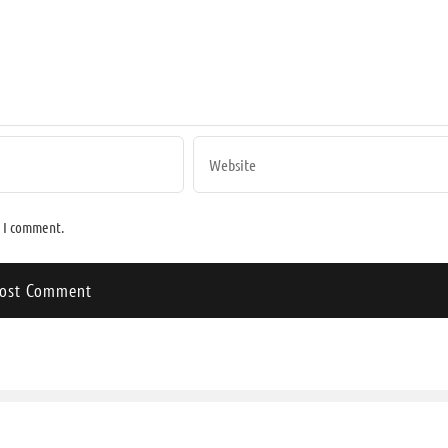
e I comment.